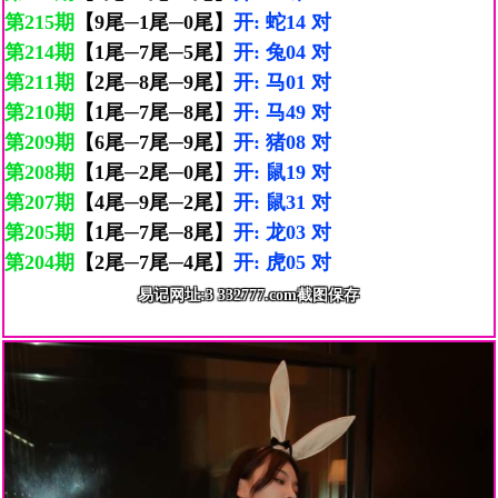
第215期
【
9尾─1尾─0尾
】
开: 蛇14 对
第214期
【
1尾─7尾─5尾
】
开: 兔04 对
第211期
【
2尾─8尾─9尾
】
开: 马01 对
第210期
【
1尾─7尾─8尾
】
开: 马49 对
第209期
【
6尾─7尾─9尾
】
开: 猪08 对
第208期
【
1尾─2尾─0尾
】
开: 鼠19 对
第207期
【
4尾─9尾─2尾
】
开: 鼠31 对
第205期
【
1尾─7尾─8尾
】
开: 龙03 对
第204期
【
2尾─7尾─4尾
】
开: 虎05 对
易记网址:3 332777.com截图保存