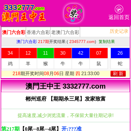
返回首页
澳門王中王 3332777.com
郴州巡府
【期期杀三尾】发家致富
提高速度,减少浏览流量，不保留大量往期记录!
第217期
【
0
尾
─
8
尾
─
4
尾
】
开:???准