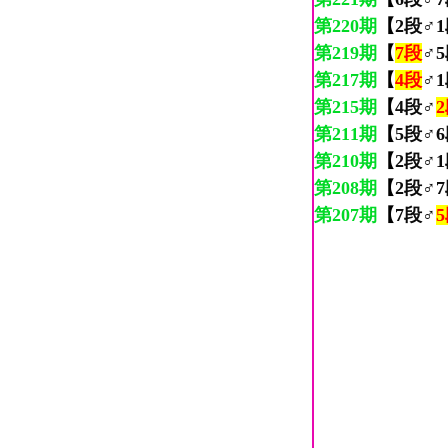
第220期
【
2段♂
第219期
【
7段
♂
第217期
【
4段
♂
第215期
【
4段♂
第211期
【
5段♂
第210期
【
2段♂
第208期
【
2段♂
第207期
【
7段♂