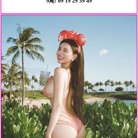
9尾: 09 19 29 39 49