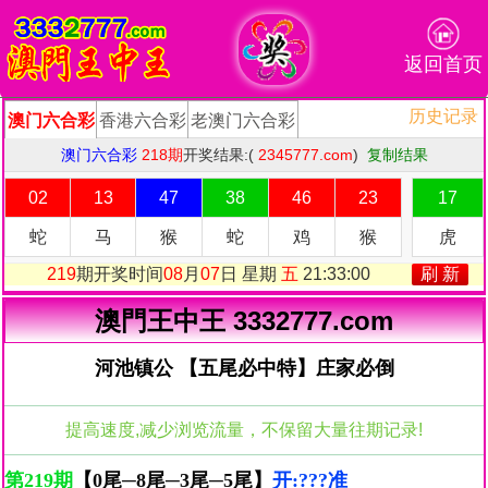
返回首页
澳門王中王 3332777.com
河池镇公
【五尾必中特】庄家必倒
提高速度,减少浏览流量，不保留大量往期记录!
第219期
【
0
尾
─
8
尾
─
3
尾
─
5
尾
】
开:???准