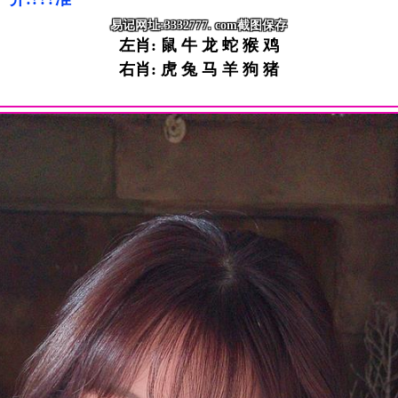
易记网址:3332777. com截图保存
左肖: 鼠 牛 龙 蛇 猴 鸡
右肖: 虎 兔 马 羊 狗 猪