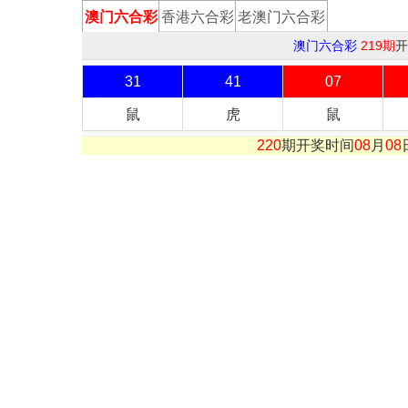
澳门六合彩
香港六合彩
老澳门六合彩
澳门六合彩
219
期
开
31
41
07
鼠
虎
鼠
220
期开奖时间
08
月
08
澳门六合彩219期开奖结果：31[鼠][蓝]-41[虎][蓝]-07[鼠][
点com